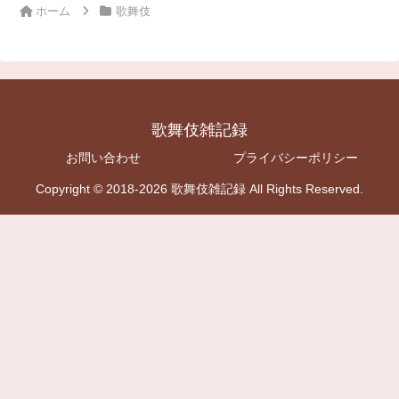
ホーム
歌舞伎
歌舞伎雑記録
お問い合わせ
プライバシーポリシー
Copyright © 2018-2026 歌舞伎雑記録 All Rights Reserved.