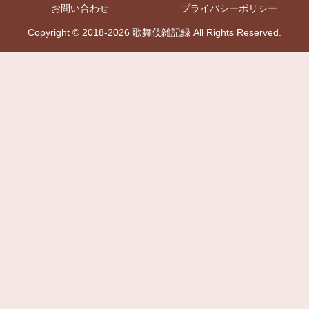
お問い合わせ
プライバシーポリシー
Copyright © 2018-2026 歌舞伎雑記録 All Rights Reserved.