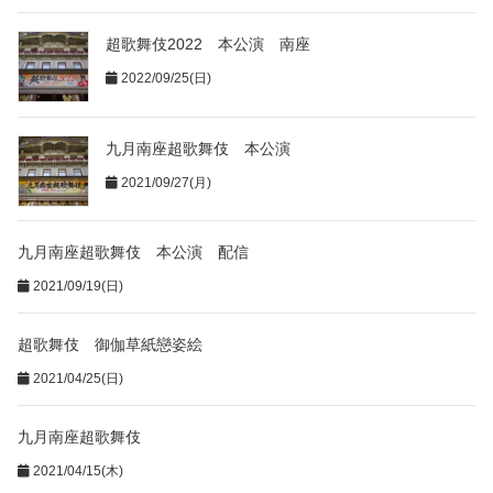
超歌舞伎2022 本公演 南座
2022/09/25(日)
九月南座超歌舞伎 本公演
2021/09/27(月)
九月南座超歌舞伎 本公演 配信
2021/09/19(日)
超歌舞伎 御伽草紙戀姿絵
2021/04/25(日)
九月南座超歌舞伎
2021/04/15(木)