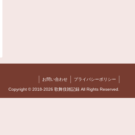
お問い合わせ
プライバシーポリシー
Copyright © 2018-2026 歌舞伎雑記録 All Rights Reserved.