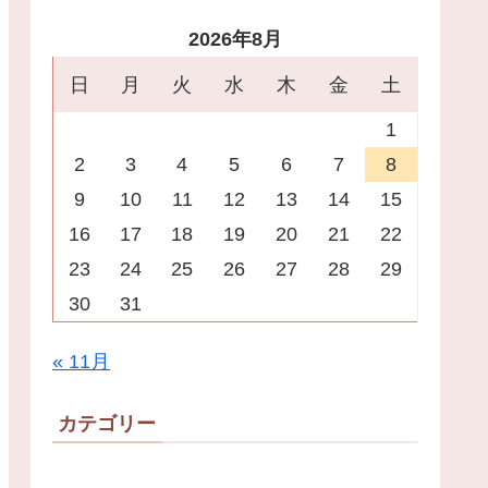
2026年8月
日
月
火
水
木
金
土
1
2
3
4
5
6
7
8
9
10
11
12
13
14
15
16
17
18
19
20
21
22
23
24
25
26
27
28
29
30
31
« 11月
カテゴリー