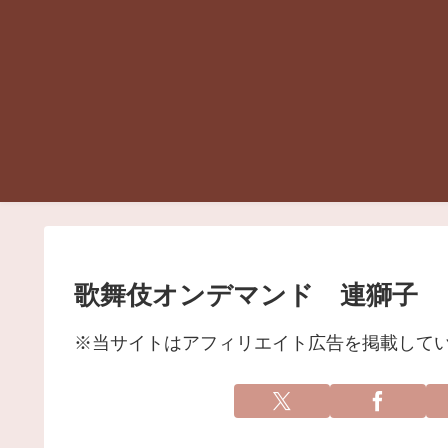
歌舞伎オンデマンド 連獅子
※当サイトはアフィリエイト広告を掲載して