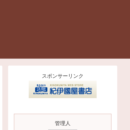
スポンサーリンク
管理人