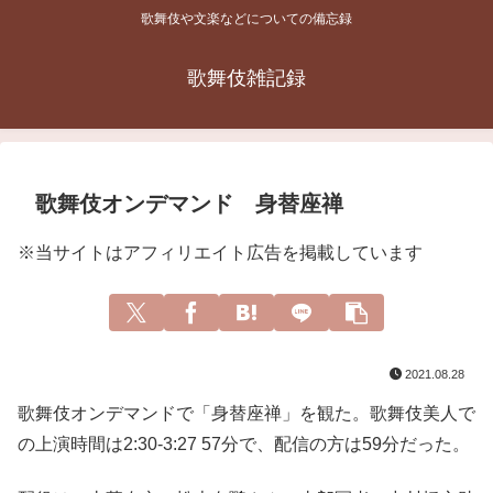
歌舞伎や文楽などについての備忘録
歌舞伎雑記録
歌舞伎オンデマンド 身替座禅
※当サイトはアフィリエイト広告を掲載しています
2021.08.28
歌舞伎オンデマンドで「身替座禅」を観た。歌舞伎美人で
の上演時間は2:30-3:27 57分で、配信の方は59分だった。