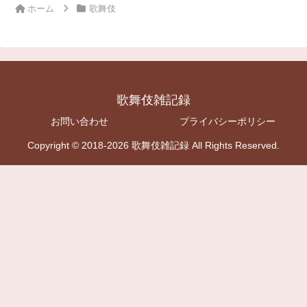
ホーム
歌舞伎
歌舞伎雑記録
お問い合わせ
プライバシーポリシー
Copyright © 2018-2026 歌舞伎雑記録 All Rights Reserved.