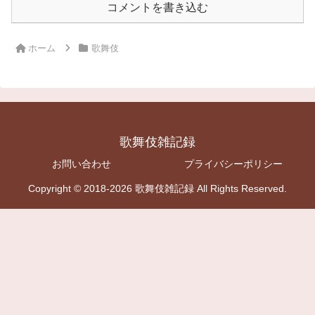
コメントを書き込む
ホーム
歌舞伎
歌舞伎雑記録
お問い合わせ
プライバシーポリシー
Copyright © 2018-2026 歌舞伎雑記録 All Rights Reserved.