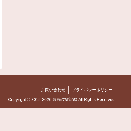
お問い合わせ
プライバシーポリシー
Copyright © 2018-2026 歌舞伎雑記録 All Rights Reserved.