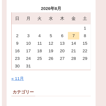
2026年8月
日
月
火
水
木
金
土
1
2
3
4
5
6
7
8
9
10
11
12
13
14
15
16
17
18
19
20
21
22
23
24
25
26
27
28
29
30
31
« 11月
カテゴリー