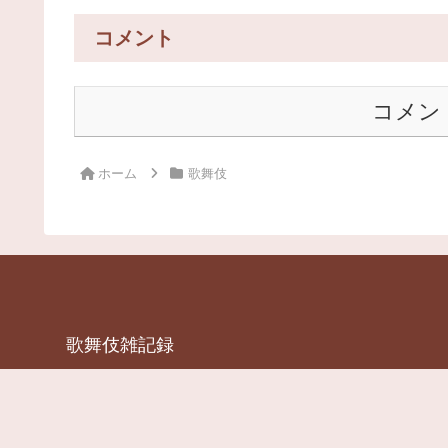
コメント
コメン
ホーム
歌舞伎
歌舞伎雑記録