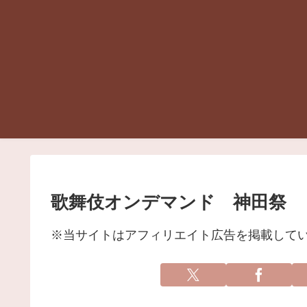
歌舞伎オンデマンド 神田祭
※当サイトはアフィリエイト広告を掲載して