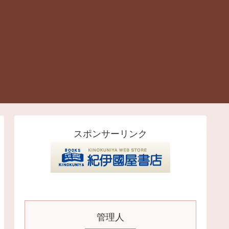
スポンサーリンク
管理人