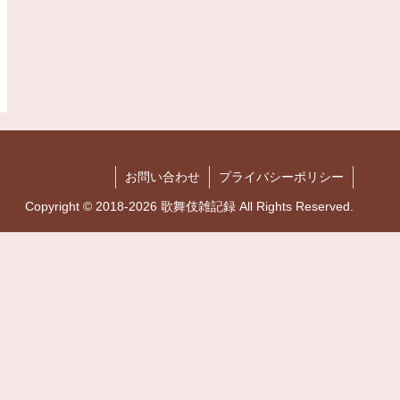
お問い合わせ
プライバシーポリシー
Copyright © 2018-2026 歌舞伎雑記録 All Rights Reserved.