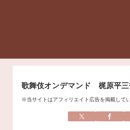
歌舞伎オンデマンド 梶原平三
※当サイトはアフィリエイト広告を掲載して