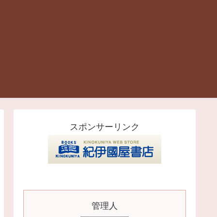
スポンサーリンク
管理人