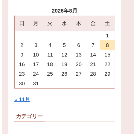
2026年8月
日
月
火
水
木
金
土
1
2
3
4
5
6
7
8
9
10
11
12
13
14
15
16
17
18
19
20
21
22
23
24
25
26
27
28
29
30
31
« 11月
カテゴリー