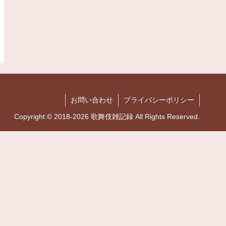
お問い合わせ
プライバシーポリシー
Copyright © 2018-2026 歌舞伎雑記録 All Rights Reserved.