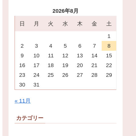
2026年8月
日
月
火
水
木
金
土
1
2
3
4
5
6
7
8
9
10
11
12
13
14
15
16
17
18
19
20
21
22
23
24
25
26
27
28
29
30
31
« 11月
カテゴリー