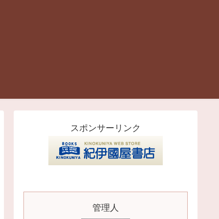
スポンサーリンク
管理人