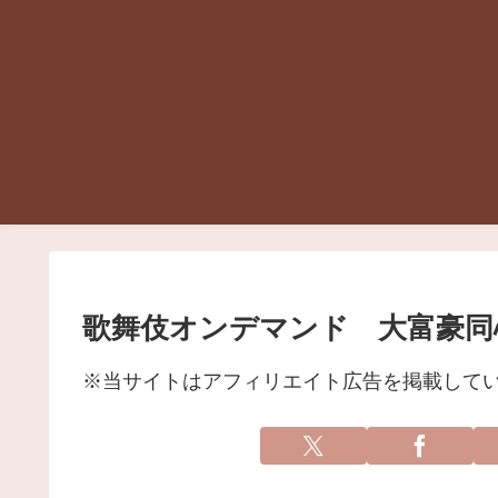
歌舞伎オンデマンド 大富豪
※当サイトはアフィリエイト広告を掲載して