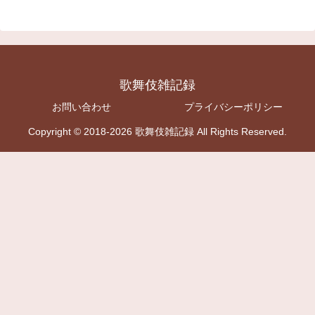
歌舞伎雑記録
お問い合わせ
プライバシーポリシー
Copyright © 2018-2026 歌舞伎雑記録 All Rights Reserved.