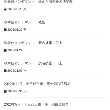
歌舞伎オンデマンド 鎌倉八幡宮静の法楽舞
2023/08/23(水)
歌舞伎オンデマンド 毛抜
2023/01/30(月)
歌舞伎オンデマンド 襲名披露 口上
2023/01/29(日)
歌舞伎オンデマンド 襲名披露 口上
2022/11/09(水)
2022年11月、十三代目市川團十郎白猿襲名
2022/05/31(火)
2020年5月、十三代目市川團十郎白猿襲名