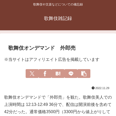
歌舞伎や文楽などについての備忘録
歌舞伎雑記録
歌舞伎オンデマンド 外郎売
※当サイトはアフィリエイト広告を掲載しています
2022.11.29
歌舞伎オンデマンドで「外郎売」を観た。歌舞伎美人での
上演時間は 12:13-12:49 36分で、配信は開演前後を含めて
42分だった。通常価格3500円（3300円から値上がりして