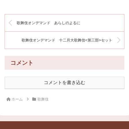
歌舞伎オンデマンド あらしのよるに
歌舞伎オンデマンド 十二月大歌舞伎<第三部>セット
コメント
コメントを書き込む
ホーム
歌舞伎