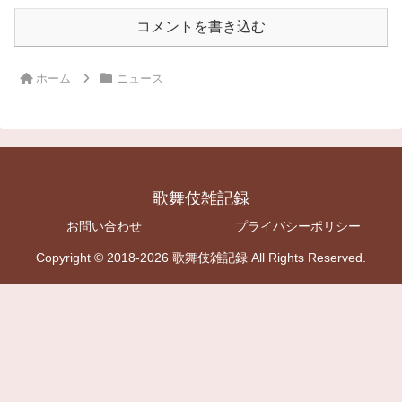
コメントを書き込む
ホーム
ニュース
歌舞伎雑記録
お問い合わせ
プライバシーポリシー
Copyright © 2018-2026 歌舞伎雑記録 All Rights Reserved.