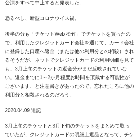
公演をすべて中止すると発表した。
恐るべし、新型コロナウイス禍。
後半の分も「チケットWeb 松竹」でチケットを買ったの
で、利用したクレジットカード会社を通じて、カード会社
に登録した口座へ返金（または他の利用分との相殺）され
るそうだが、ネットでクレジットカードの利用明細を見て
も、3月上旬のチケットの返金分がまだ反映されていな
い。返金までに1～2か月程度お時間を頂戴する可能性が
ございます、と注意書きがあったので、忘れたころに他の
利用分と相殺されるのだろう。
2020.04.09 追記
3月上旬のチケットと3月下旬のチケットをまとめて取っ
ていたが、クレジットカードの明細上返品となって、チケ