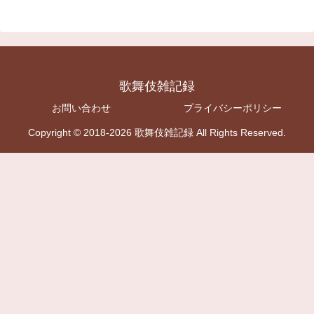
歌舞伎雑記録
お問い合わせ
プライバシーポリシー
Copyright © 2018-2026 歌舞伎雑記録 All Rights Reserved.