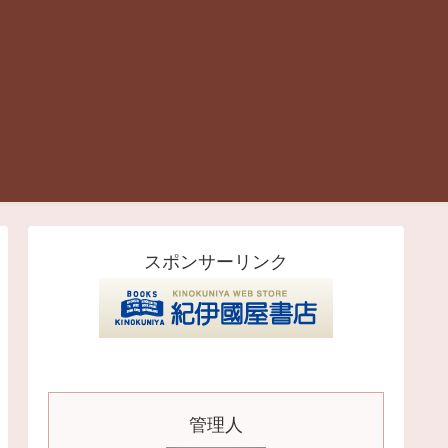
スポンサーリンク
管理人