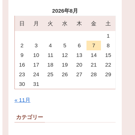
2026年8月
日
月
火
水
木
金
土
1
2
3
4
5
6
7
8
9
10
11
12
13
14
15
16
17
18
19
20
21
22
23
24
25
26
27
28
29
30
31
« 11月
カテゴリー