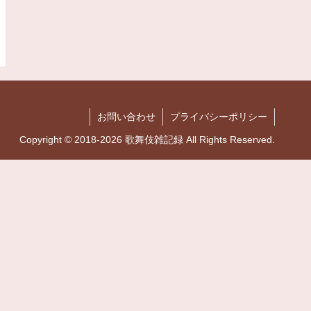
お問い合わせ
プライバシーポリシー
Copyright © 2018-2026 歌舞伎雑記録 All Rights Reserved.