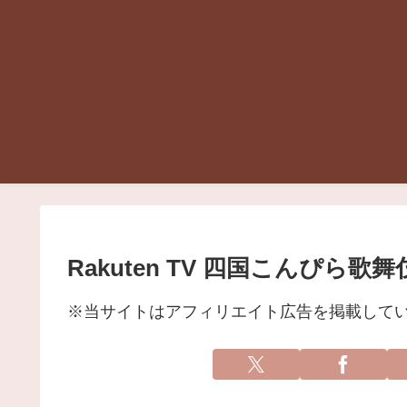
Rakuten TV 四国こんぴら
※当サイトはアフィリエイト広告を掲載して