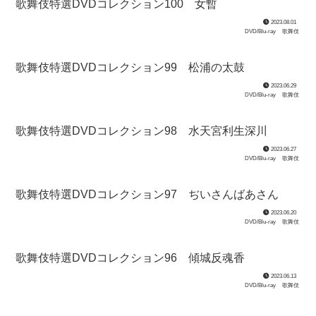
歌舞伎特選DVDコレクション100 女暫
2023.08.01
DVD/Blu-ray
歌舞伎
歌舞伎特選DVDコレクション99 松浦の太鼓
2023.06.29
DVD/Blu-ray
歌舞伎
歌舞伎特選DVDコレクション98 水天宮利生深川
2023.06.27
DVD/Blu-ray
歌舞伎
歌舞伎特選DVDコレクション97 ぢいさんばあさん
2023.06.20
DVD/Blu-ray
歌舞伎
歌舞伎特選DVDコレクション96 傾城反魂香
2023.06.13
DVD/Blu-ray
歌舞伎