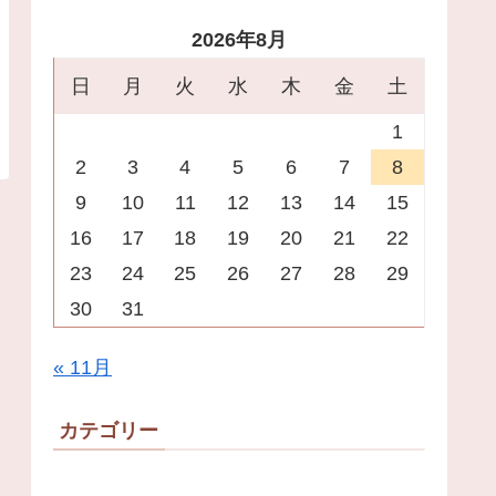
2026年8月
日
月
火
水
木
金
土
1
2
3
4
5
6
7
8
9
10
11
12
13
14
15
16
17
18
19
20
21
22
23
24
25
26
27
28
29
30
31
« 11月
カテゴリー