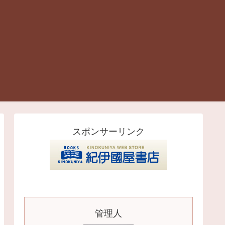
スポンサーリンク
管理人